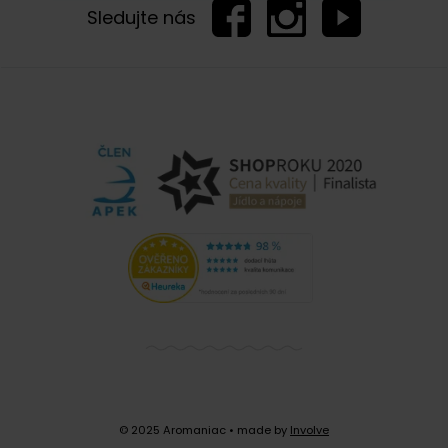
Sledujte nás
© 2025 Aromaniac
• made by
Involve