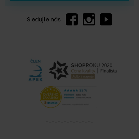
Sledujte nás