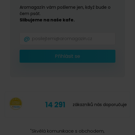
Aromagazín vám pošleme jen, když bude o
čem psát.
Slibujeme na naše kafe.
Přihlásit se
14 291
zákazníků nás doporučuje
"
Skvělá komunikace s obchodem,