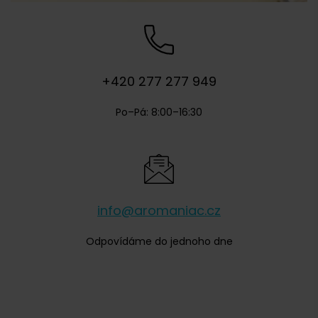
+420 277 277 949
Po–Pá: 8:00–16:30
info@aromaniac.cz
Odpovídáme do jednoho dne