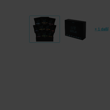
+ 1 další