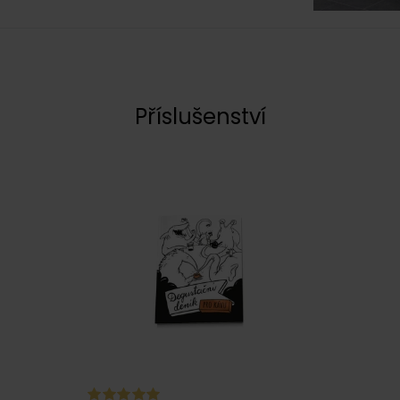
Příslušenství