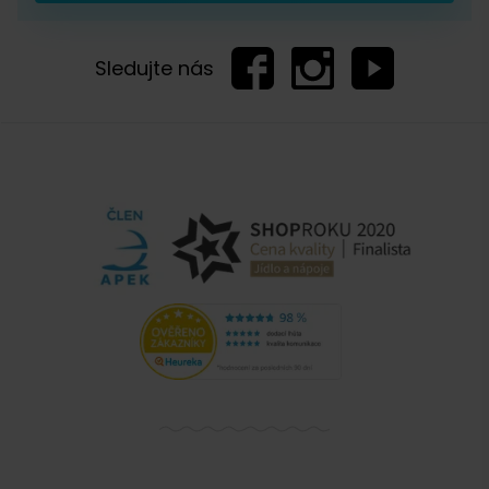
Sledujte nás