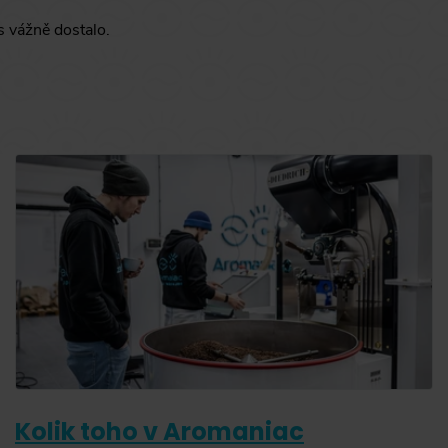
s vážně dostalo.
Kolik toho v Aromaniac