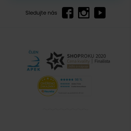
Sledujte nás