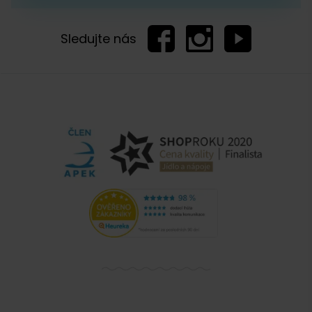
Sledujte nás