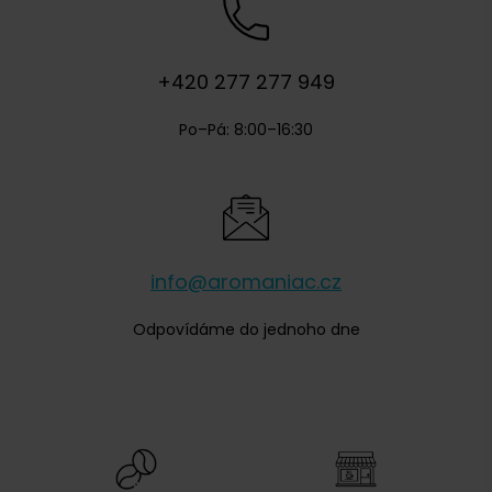
+420 277 277 949
Po–Pá: 8:00–16:30
info@aromaniac.cz
Odpovídáme do jednoho dne